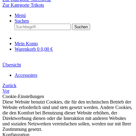
Zur Kategorie Trikots
Menü
Suchen
Suchen
Mein Konto
Warenkorb
0
0,00 €
Übersicht
Accessoires
Zurück
Vor
Cookie-Einstellungen
Diese Website benutzt Cookies, die für den technischen Betrieb der
Website erforderlich sind und stets gesetzt werden. Andere Cookies,
die den Komfort bei Benutzung dieser Website erhöhen, der
Direktwerbung dienen oder die Interaktion mit anderen Websites
und sozialen Netzwerken vereinfachen sollen, werden nur mit Ihrer
Zustimmung gesetzt.
Konfiguration