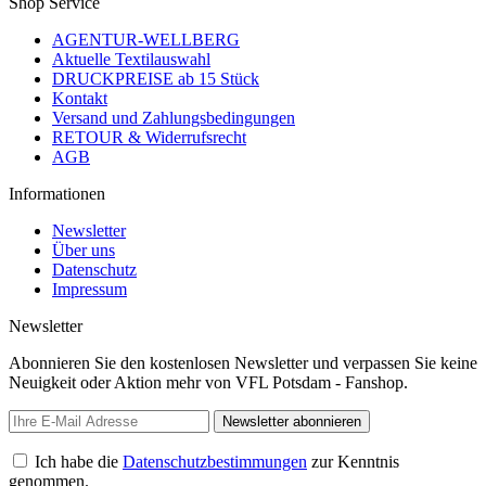
Shop Service
AGENTUR-WELLBERG
Aktuelle Textilauswahl
DRUCKPREISE ab 15 Stück
Kontakt
Versand und Zahlungsbedingungen
RETOUR & Widerrufsrecht
AGB
Informationen
Newsletter
Über uns
Datenschutz
Impressum
Newsletter
Abonnieren Sie den kostenlosen Newsletter und verpassen Sie keine
Neuigkeit oder Aktion mehr von VFL Potsdam - Fanshop.
Newsletter abonnieren
Ich habe die
Datenschutzbestimmungen
zur Kenntnis
genommen.