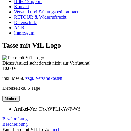
Hilfe / Support
Kontakt
Versand und Zahlungsbedingungen
RETOUR & Widerrufsrecht
Datenschutz
AGB
Impressum
Tasse mit VfL Logo
Dieser Artikel steht derzeit nicht zur Verfügung!
10,00 €
inkl. MwSt.
zzgl. Versandkosten
Lieferzeit ca. 5 Tage
Merken
Artikel-Nr.:
TA-AVFL1-AWP-WS
Beschreibung
Beschreibung
Fan -Tasse mit VfL Logo
mehr