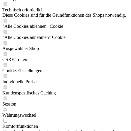
Technisch erforderlich
Diese Cookies sind für die Grundfunktionen des Shops notwendig.
"Alle Cookies ablehnen" Cookie
"Alle Cookies annehmen" Cookie
Ausgewählter Shop
CSRF-Token
Cookie-Einstellungen
Individuelle Preise
Kundenspezifisches Caching
Session
Währungswechsel
Komfortfunktionen