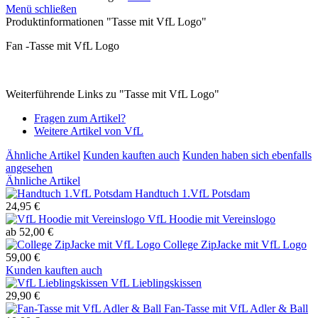
Menü schließen
Produktinformationen "Tasse mit VfL Logo"
Fan -Tasse mit VfL Logo
Weiterführende Links zu "Tasse mit VfL Logo"
Fragen zum Artikel?
Weitere Artikel von VfL
Ähnliche Artikel
Kunden kauften auch
Kunden haben sich ebenfalls
angesehen
Ähnliche Artikel
Handtuch 1.VfL Potsdam
24,95 €
VfL Hoodie mit Vereinslogo
ab 52,00 €
College ZipJacke mit VfL Logo
59,00 €
Kunden kauften auch
VfL Lieblingskissen
29,90 €
Fan-Tasse mit VfL Adler & Ball