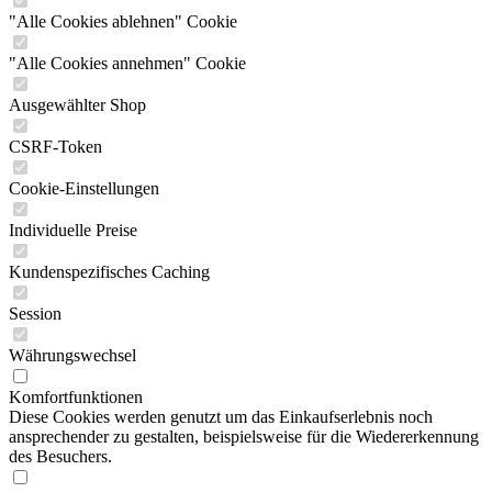
"Alle Cookies ablehnen" Cookie
"Alle Cookies annehmen" Cookie
Ausgewählter Shop
CSRF-Token
Cookie-Einstellungen
Individuelle Preise
Kundenspezifisches Caching
Session
Währungswechsel
Komfortfunktionen
Diese Cookies werden genutzt um das Einkaufserlebnis noch
ansprechender zu gestalten, beispielsweise für die Wiedererkennung
des Besuchers.