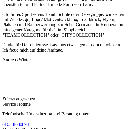
Dienstleister und Partner für jede Form von Team.
Ob Firma, Sportverein, Band, Schule oder Reisegruppe, wir stehen
mit Webdesign, Logo/ Motiventwicklung, Textildruck, Flyern,
Plakaten und Bannerwerbung zur Seite. Gern auch in Kooperation
mit eigener Kategorie für dich im Shopbereich
"TEAMCOLLECTION" oder "CITYCOLLECTION".
Danke für Dein Interesse. Lass uns etwas gemeinsam entwickeln.
Ich freue mich auf deine Anfrage.
Andreas Winter
Zuletzt angesehen
Service Hotline
Telefonische Unterstützung und Beratung unter:
0163-8630893