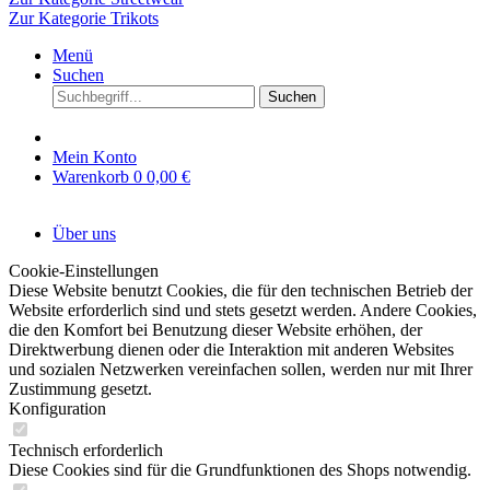
Zur Kategorie Trikots
Menü
Suchen
Suchen
Mein Konto
Warenkorb
0
0,00 €
Über uns
Cookie-Einstellungen
Diese Website benutzt Cookies, die für den technischen Betrieb der
Website erforderlich sind und stets gesetzt werden. Andere Cookies,
die den Komfort bei Benutzung dieser Website erhöhen, der
Direktwerbung dienen oder die Interaktion mit anderen Websites
und sozialen Netzwerken vereinfachen sollen, werden nur mit Ihrer
Zustimmung gesetzt.
Konfiguration
Technisch erforderlich
Diese Cookies sind für die Grundfunktionen des Shops notwendig.