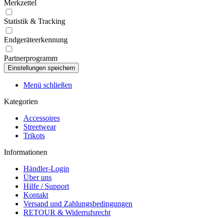
Merkzettel
Statistik & Tracking
Endgeräteerkennung
Partnerprogramm
Menü schließen
Kategorien
Accessoires
Streetwear
Trikots
Informationen
Händler-Login
Über uns
Hilfe / Support
Kontakt
Versand und Zahlungsbedingungen
RETOUR & Widerrufsrecht