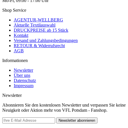
Mo-Fr, 09:00 - 17:00 Uhr
Shop Service
AGENTUR-WELLBERG
Aktuelle Textilauswahl
DRUCKPREISE ab 15 Stück
Kontakt
Versand und Zahlungsbedingungen
RETOUR & Widerrufsrecht
AGB
Informationen
Newsletter
Über uns
Datenschutz
Impressum
Newsletter
Abonnieren Sie den kostenlosen Newsletter und verpassen Sie keine
Neuigkeit oder Aktion mehr von VFL Potsdam - Fanshop.
Newsletter abonnieren