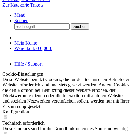
Zur Kategorie Trikots
Menü
Suchen
Suchen
Mein Konto
Warenkorb
0
0,00 €
Hilfe / Support
Cookie-Einstellungen
Diese Website benutzt Cookies, die für den technischen Betrieb der
Website erforderlich sind und stets gesetzt werden. Andere Cookies,
die den Komfort bei Benutzung dieser Website erhöhen, der
Direktwerbung dienen oder die Interaktion mit anderen Websites
und sozialen Netzwerken vereinfachen sollen, werden nur mit Ihrer
Zustimmung gesetzt.
Konfiguration
Technisch erforderlich
Diese Cookies sind für die Grundfunktionen des Shops notwendig.