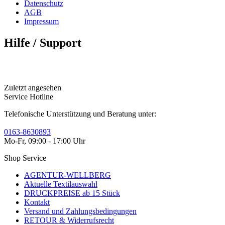
Datenschutz
AGB
Impressum
Hilfe / Support
Zuletzt angesehen
Service Hotline
Telefonische Unterstützung und Beratung unter:
0163-8630893
Mo-Fr, 09:00 - 17:00 Uhr
Shop Service
AGENTUR-WELLBERG
Aktuelle Textilauswahl
DRUCKPREISE ab 15 Stück
Kontakt
Versand und Zahlungsbedingungen
RETOUR & Widerrufsrecht