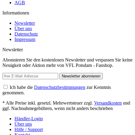
AGB
Informationen
Newsletter
Über uns
Datenschutz
Impressum
Newsletter
Abonnieren Sie den kostenlosen Newsletter und verpassen Sie keine
Neuigkeit oder Aktion mehr von VFL Potsdam - Fanshop.
Newsletter abonnieren
Ich habe die
Datenschutzbestimmungen
zur Kenntnis
genommen.
* Alle Preise inkl. gesetzl. Mehrwertsteuer zzgl.
Versandkosten
und
ggf. Nachnahmegebühren, wenn nicht anders beschrieben
Händler-Login
Über uns
Hilfe / Support
Kontakt