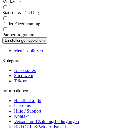
Merkzettel
Statistik & Tracking
Endgeräteerkennung
Partnerprogramm
Menü schließen
Kategorien
Accessoires
Streetwear
Trikots
Informationen
Händler-Login
Über uns
Hilfe / Support
Kontakt
Versand und Zahlungsbedingungen
RETOUR & Widerrufsrecht