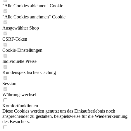
"Alle Cookies ablehnen" Cookie
"Alle Cookies annehmen" Cookie
Ausgewählter Shop
CSRF-Token
Cookie-Einstellungen
Individuelle Preise
Kundenspezifisches Caching
Session
Währungswechsel
Komfortfunktionen
Diese Cookies werden genutzt um das Einkaufserlebnis noch
ansprechender zu gestalten, beispielsweise für die Wiedererkennung
des Besuchers.