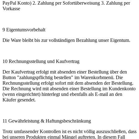
PayPal Konto) 2. Zahlung per Sofortüberweisung 3. Zahlung per
Vorkasse
9 Eigentumsvorbehalt
Die Ware bleibt bis zur vollständigen Bezahlung unser Eigentum.
10 Rechnungsstellung und Kaufvertrag
Der Kaufvertrag erfolgt mit absenden einer Bestellung über den
Button "zahlungspflichtig bestellen" im Warenkorbmenü. Die
Rechnungsstellung erfolgt sofort mit dem absenden der Bestellung.
Die Rechnung wird mit absenden einer Bestellung im Kundenkonto
(wenn eingerichtet) hinterlegt und ebenfalls als E-mail an den
Käufer gesendet.
11 Gewährleistung & Haftungsbeschränkung
Trotz umfassender Kontrollen ist es nicht völlig auszuschließen, dass
bei unseren Produkten einmal Mängel auftreten. In diesem Fall