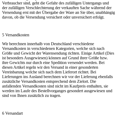
Verbraucher sind, geht die Gefahr des zufälligen Untergangs und
der zufälligen Verschlechterung der verkauften Sache während der
Versendung erst mit der Übergabe der Ware an Sie über, unabhängig
davon, ob die Versendung versichert oder unversichert erfolgt.
5 Versandkosten
Wir berechnen innerhalb von Deutschland verschiedene
Versandkosten in verschiedenen Kategorien, welche sich nach
Größe und Gewicht der Warensendung richten. Einige Artikel (Dies
ist besonders Ausgewiesen) können auf Grund ihrer Größe bzw.
ihre Gewichts nur durch eine Spedition versendet werden. Bei
diesen Artikel regeln wir den Versand in einer gesonderten
Vereinbarung welche sich nach dem Lieferort richtet. Bei
Lieferungen ins Ausland berechnen wir vor der Lieferung ebenfalls
zusätzliche Versandkosten entsprechend dem Zielort. Die
anfallenden Versandkosten sind nicht im Kaufpreis enthalten, sie
werden im Laufe des Bestellvorganges gesondert ausgewiesen und
sind von Ihnen zusätzlich zu tragen.
6 Versandart