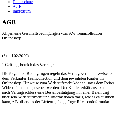
Datenschutz
AGB
Impressum
AGB
Allgemeine Geschäftsbedingungen vom AW-Teamcollection
Onlineshop
(Stand 02/2020)
1 Geltungsbereich des Vertrages
Die folgenden Bedingungen regeln das Vertragsverhältnis zwischen
dem Verkäufer Teamcollection und dem jeweiligen Käufer im
Onlineshop. Hinweise zum Widerrufsrecht können unter dem Reiter
Widerrufsrecht eingesehen werden. Der Käufer erhält zusätzlich
nach Vertragsschluss eine Bestellbestätigung mit einer Belehrung
über sein Widerrufsrecht und Informationen dazu, wie er es ausüben
kann, z.B. über das der Lieferung beigefügte Rücksendeformular.