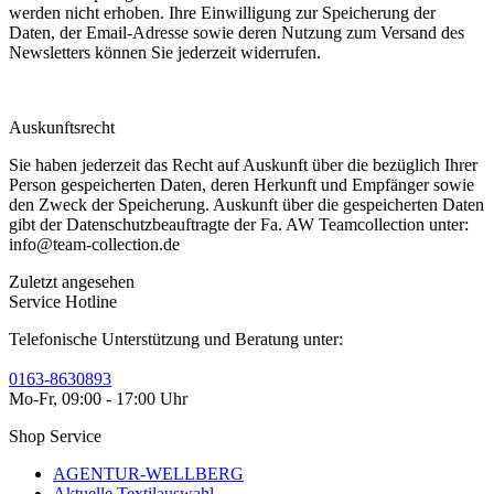
werden nicht erhoben. Ihre Einwilligung zur Speicherung der
Daten, der Email-Adresse sowie deren Nutzung zum Versand des
Newsletters können Sie jederzeit widerrufen.
Auskunftsrecht
Sie haben jederzeit das Recht auf Auskunft über die bezüglich Ihrer
Person gespeicherten Daten, deren Herkunft und Empfänger sowie
den Zweck der Speicherung. Auskunft über die gespeicherten Daten
gibt der Datenschutzbeauftragte der Fa. AW Teamcollection unter:
info@team-collection.de
Zuletzt angesehen
Service Hotline
Telefonische Unterstützung und Beratung unter:
0163-8630893
Mo-Fr, 09:00 - 17:00 Uhr
Shop Service
AGENTUR-WELLBERG
Aktuelle Textilauswahl