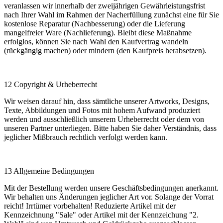
veranlassen wir innerhalb der zweijährigen Gewährleistungsfrist
nach Ihrer Wahl im Rahmen der Nacherfüllung zunächst eine für Sie
kostenlose Reparatur (Nachbesserung) oder die Lieferung
mangelfreier Ware (Nachlieferung). Bleibt diese Maßnahme
erfolglos, können Sie nach Wahl den Kaufvertrag wandeln
(rückgängig machen) oder mindern (den Kaufpreis herabsetzen).
12 Copyright & Urheberrecht
Wir weisen darauf hin, dass sämtliche unserer Artworks, Designs,
Texte, Abbildungen und Fotos mit hohem Aufwand produziert
werden und ausschließlich unserem Urheberrecht oder dem von
unseren Partner unterliegen. Bitte haben Sie daher Verständnis, dass
jeglicher Mißbrauch rechtlich verfolgt werden kann.
13 Allgemeine Bedingungen
Mit der Bestellung werden unsere Geschäftsbedingungen anerkannt.
Wir behalten uns Änderungen jeglicher Art vor. Solange der Vorrat
reicht! Irrtümer vorbehalten! Reduzierte Artikel mit der
Kennzeichnung "Sale" oder Artikel mit der Kennzeichung "2.