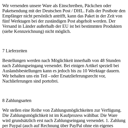
Wir versenden unsere Ware als Einschreiben, Päckchen oder
Paketsendung mit der Deutschen Post / DHL. Falls der Postbote den
Empfänger nicht persönlich antrifft, kann das Paket in der Zeit von
fünf Werktagen bei der zuständigen Post abgeholt werden. Der
Versand in Länder außerhalb der EU ist bei bestimmten Produkten
(siehe Kennzeichnung) nicht möglich.
7 Lieferzeiten
Bestellungen werden nach Möglichkeit innerhalb von 48 Stunden
nach Zahlungseingang versendet. Bei einigen Artikel speziell bei
Auslandsbestellungen kann es jedoch bis zu 10 Werktage dauern.
Wir behalten uns ein Teil - oder Ersatzlieferungsrecht vor,
Nachlieferungen sind portofrei.
8 Zahlungsarten
Wir stellen eine Reihe von Zahlungsmöglichkeiten zur Verfügung.
Die Zahlungsmöglichkeit ist im Kaufprozess wählbar. Die Ware
wird grundsätzlich erst nach Zahlungseingang versendet. 1. Zahlung
per Paypal (auch auf Rechnung über PayPal ohne ein eigenes