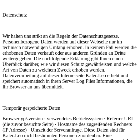
Datenschutz
Wir halten uns strikt an die Regeln der Datenschutzgesetze.
Personenbezogene Daten werden auf dieser Webseite nur im
technisch notwendigen Umfang erhoben. In keinem Fall werden die
erhobenen Daten verkauft oder aus anderen Gründen an Dritte
weitergegeben. Die nachfolgende Erklärung gibt Ihnen einen
Überblick darüber, wie wir diesen Schutz gewährleisten und welche
Art von Daten zu welchem Zweck erhoben werden.
Datenverarbeitung auf dieser Internetseite Kater-Leo erhebt und
speichert automatisch in ihren Server Log Files Informationen, die
Ihr Browser an uns übermittelt.
Temporär gespeicherte Daten
Browsertyp/-version · verwendetes Betriebssystem · Referrer URL
(die zuvor besuchte Seite) · Hostname des zugreifenden Rechners
(IP Adresse) · Uhrzeit der Serveranfrage. Diese Daten sind für
Kater-Leo nicht bestimmten Personen zuordenbar. Eine