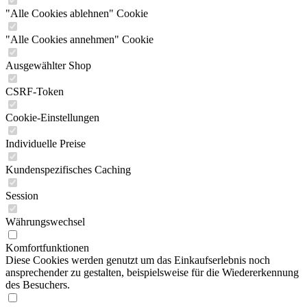
"Alle Cookies ablehnen" Cookie
"Alle Cookies annehmen" Cookie
Ausgewählter Shop
CSRF-Token
Cookie-Einstellungen
Individuelle Preise
Kundenspezifisches Caching
Session
Währungswechsel
Komfortfunktionen
Diese Cookies werden genutzt um das Einkaufserlebnis noch
ansprechender zu gestalten, beispielsweise für die Wiedererkennung
des Besuchers.