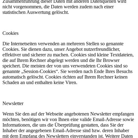
Zusammenführung dieser Daten mit anderen Datenquellen wird
nicht vorgenommen, die Daten werden zudem nach einer
statistischen Auswertung gelöscht.
Cookies
Die Internetseiten verwenden an mehreren Stellen so genannte
Cookies. Sie dienen dazu, unser Angebot nutzerfreundlicher,
effektiver und sicherer zu machen. Cookies sind kleine Textdateien,
die auf Ihrem Rechner abgelegt werden und die Ihr Browser
speichert. Die meisten der von uns verwendeten Cookies sind so
genannte „Session-Cookies“. Sie werden nach Ende Ihres Besuchs
automatisch gelöscht. Cookies richten auf Ihrem Rechner keinen
Schaden an und enthalten keine Viren.
Newsletter
Wenn Sie den auf der Webseite angebotenen Newsletter empfangen
möchten, benötigen wir von Ihnen eine valide Email-Adresse sowie
Informationen, die uns die Überprüfung gestatten, dass Sie der
Inhaber der angegebenen Email-Adresse sind bzw. deren Inhaber
mit dem Empfang des Newsletters einverstanden ist. Weitere Daten