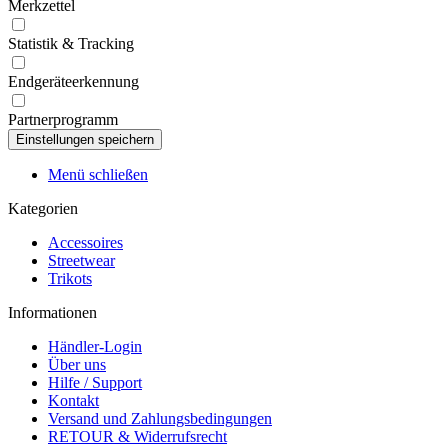
Merkzettel
Statistik & Tracking
Endgeräteerkennung
Partnerprogramm
Menü schließen
Kategorien
Accessoires
Streetwear
Trikots
Informationen
Händler-Login
Über uns
Hilfe / Support
Kontakt
Versand und Zahlungsbedingungen
RETOUR & Widerrufsrecht