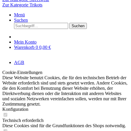
Zur Kategorie Trikots
Menü
Suchen
Suchen
Mein Konto
Warenkorb
0
0,00 €
AGB
Cookie-Einstellungen
Diese Website benutzt Cookies, die für den technischen Betrieb der
Website erforderlich sind und stets gesetzt werden. Andere Cookies,
die den Komfort bei Benutzung dieser Website erhöhen, der
Direktwerbung dienen oder die Interaktion mit anderen Websites
und sozialen Netzwerken vereinfachen sollen, werden nur mit Ihrer
Zustimmung gesetzt.
Konfiguration
Technisch erforderlich
Diese Cookies sind für die Grundfunktionen des Shops notwendig.