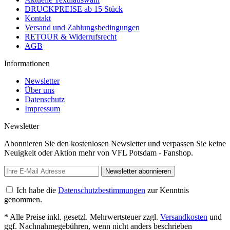
DRUCKPREISE ab 15 Stück
Kontakt
Versand und Zahlungsbedingungen
RETOUR & Widerrufsrecht
AGB
Informationen
Newsletter
Über uns
Datenschutz
Impressum
Newsletter
Abonnieren Sie den kostenlosen Newsletter und verpassen Sie keine
Neuigkeit oder Aktion mehr von VFL Potsdam - Fanshop.
Newsletter abonnieren
Ich habe die
Datenschutzbestimmungen
zur Kenntnis
genommen.
* Alle Preise inkl. gesetzl. Mehrwertsteuer zzgl.
Versandkosten
und
ggf. Nachnahmegebühren, wenn nicht anders beschrieben