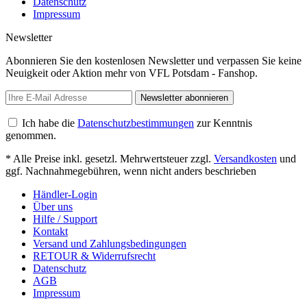
Datenschutz
Impressum
Newsletter
Abonnieren Sie den kostenlosen Newsletter und verpassen Sie keine
Neuigkeit oder Aktion mehr von VFL Potsdam - Fanshop.
Newsletter abonnieren
Ich habe die
Datenschutzbestimmungen
zur Kenntnis
genommen.
* Alle Preise inkl. gesetzl. Mehrwertsteuer zzgl.
Versandkosten
und
ggf. Nachnahmegebühren, wenn nicht anders beschrieben
Händler-Login
Über uns
Hilfe / Support
Kontakt
Versand und Zahlungsbedingungen
RETOUR & Widerrufsrecht
Datenschutz
AGB
Impressum