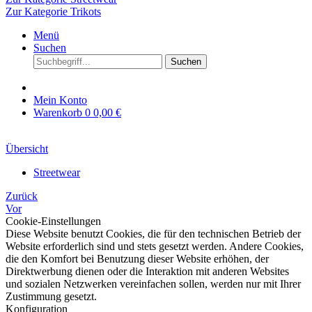
Zur Kategorie Trikots
Menü
Suchen
Suchen
Mein Konto
Warenkorb
0
0,00 €
Übersicht
Streetwear
Zurück
Vor
Cookie-Einstellungen
Diese Website benutzt Cookies, die für den technischen Betrieb der
Website erforderlich sind und stets gesetzt werden. Andere Cookies,
die den Komfort bei Benutzung dieser Website erhöhen, der
Direktwerbung dienen oder die Interaktion mit anderen Websites
und sozialen Netzwerken vereinfachen sollen, werden nur mit Ihrer
Zustimmung gesetzt.
Konfiguration