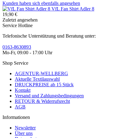
Kunden haben sich ebenfalls angesehen
VfL Fan Shirt Adler 8
19,90 €
Zuletzt angesehen
Service Hotline
Telefonische Unterstützung und Beratung unter:
0163-8630893
Mo-Fr, 09:00 - 17:00 Uhr
Shop Service
AGENTUR-WELLBERG
Aktuelle Textilauswahl
DRUCKPREISE ab 15 Stück
Kontakt
Versand und Zahlungsbedingungen
RETOUR & Widerrufsrecht
AGB
Informationen
Newsletter
Über uns