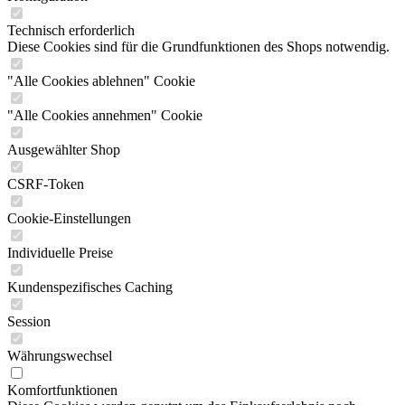
Technisch erforderlich
Diese Cookies sind für die Grundfunktionen des Shops notwendig.
"Alle Cookies ablehnen" Cookie
"Alle Cookies annehmen" Cookie
Ausgewählter Shop
CSRF-Token
Cookie-Einstellungen
Individuelle Preise
Kundenspezifisches Caching
Session
Währungswechsel
Komfortfunktionen