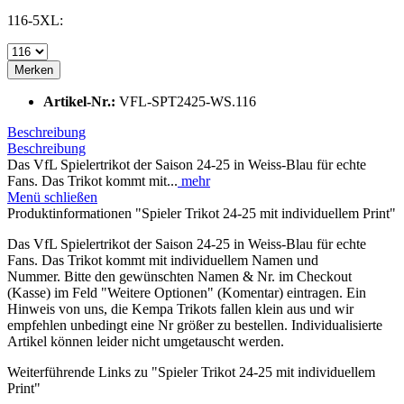
116-5XL:
Merken
Artikel-Nr.:
VFL-SPT2425-WS.116
Beschreibung
Beschreibung
Das VfL Spielertrikot der Saison 24-25 in Weiss-Blau für echte
Fans. Das Trikot kommt mit...
mehr
Menü schließen
Produktinformationen "Spieler Trikot 24-25 mit individuellem Print"
Das VfL Spielertrikot der Saison 24-25 in Weiss-Blau für echte
Fans. Das Trikot kommt mit individuellem Namen und
Nummer. Bitte den gewünschten Namen & Nr. im Checkout
(Kasse) im Feld "Weitere Optionen" (Komentar) eintragen. Ein
Hinweis von uns, die Kempa Trikots fallen klein aus und wir
empfehlen unbedingt eine Nr größer zu bestellen. Individualisierte
Artikel können leider nicht umgetauscht werden.
Weiterführende Links zu "Spieler Trikot 24-25 mit individuellem
Print"