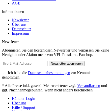
AGB
Informationen
Newsletter
Über uns
Datenschutz
Impressum
Newsletter
Abonnieren Sie den kostenlosen Newsletter und verpassen Sie keine
Neuigkeit oder Aktion mehr von VFL Potsdam - Fanshop.
Newsletter abonnieren
Ich habe die
Datenschutzbestimmungen
zur Kenntnis
genommen.
* Alle Preise inkl. gesetzl. Mehrwertsteuer zzgl.
Versandkosten
und
ggf. Nachnahmegebühren, wenn nicht anders beschrieben
Händler-Login
Über uns
Hilfe / Support