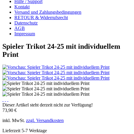
Hilfe / Support
Kontakt
Versand und Zahlungsbedingungen
RETOUR & Widerrufsrecht
Datenschutz
AGB
Impressum
Spieler Trikot 24-25 mit individuellem
Print
Dieser Artikel steht derzeit nicht zur Verfügung!
73,90 €
inkl. MwSt.
zzgl. Versandkosten
Lieferzeit 5-7 Werktage