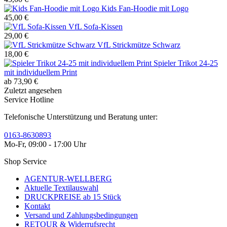
Kids Fan-Hoodie mit Logo
45,00 €
VfL Sofa-Kissen
29,00 €
VfL Strickmütze Schwarz
18,00 €
Spieler Trikot 24-25
mit individuellem Print
ab 73,90 €
Zuletzt angesehen
Service Hotline
Telefonische Unterstützung und Beratung unter:
0163-8630893
Mo-Fr, 09:00 - 17:00 Uhr
Shop Service
AGENTUR-WELLBERG
Aktuelle Textilauswahl
DRUCKPREISE ab 15 Stück
Kontakt
Versand und Zahlungsbedingungen
RETOUR & Widerrufsrecht