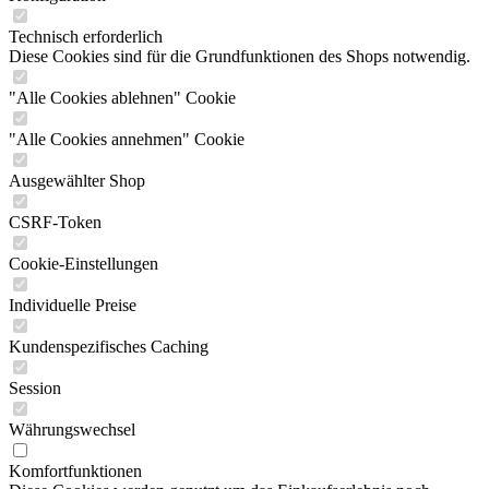
Technisch erforderlich
Diese Cookies sind für die Grundfunktionen des Shops notwendig.
"Alle Cookies ablehnen" Cookie
"Alle Cookies annehmen" Cookie
Ausgewählter Shop
CSRF-Token
Cookie-Einstellungen
Individuelle Preise
Kundenspezifisches Caching
Session
Währungswechsel
Komfortfunktionen