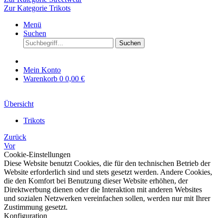
Zur Kategorie Trikots
Menü
Suchen
Suchen
Mein Konto
Warenkorb
0
0,00 €
Übersicht
Trikots
Zurück
Vor
Cookie-Einstellungen
Diese Website benutzt Cookies, die für den technischen Betrieb der
Website erforderlich sind und stets gesetzt werden. Andere Cookies,
die den Komfort bei Benutzung dieser Website erhöhen, der
Direktwerbung dienen oder die Interaktion mit anderen Websites
und sozialen Netzwerken vereinfachen sollen, werden nur mit Ihrer
Zustimmung gesetzt.
Konfiguration