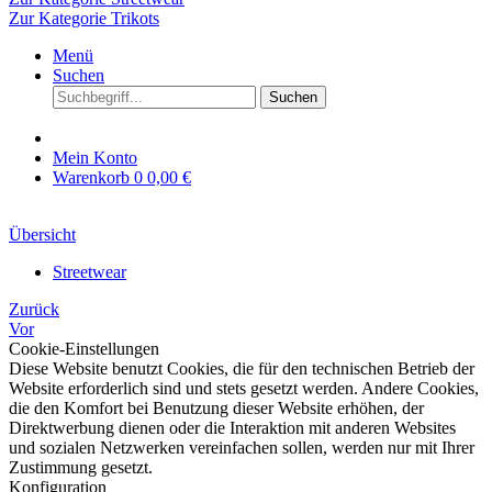
Zur Kategorie Trikots
Menü
Suchen
Suchen
Mein Konto
Warenkorb
0
0,00 €
Übersicht
Streetwear
Zurück
Vor
Cookie-Einstellungen
Diese Website benutzt Cookies, die für den technischen Betrieb der
Website erforderlich sind und stets gesetzt werden. Andere Cookies,
die den Komfort bei Benutzung dieser Website erhöhen, der
Direktwerbung dienen oder die Interaktion mit anderen Websites
und sozialen Netzwerken vereinfachen sollen, werden nur mit Ihrer
Zustimmung gesetzt.
Konfiguration