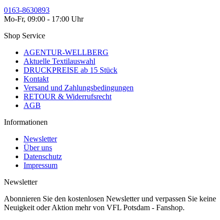
0163-8630893
Mo-Fr, 09:00 - 17:00 Uhr
Shop Service
AGENTUR-WELLBERG
Aktuelle Textilauswahl
DRUCKPREISE ab 15 Stück
Kontakt
Versand und Zahlungsbedingungen
RETOUR & Widerrufsrecht
AGB
Informationen
Newsletter
Über uns
Datenschutz
Impressum
Newsletter
Abonnieren Sie den kostenlosen Newsletter und verpassen Sie keine
Neuigkeit oder Aktion mehr von VFL Potsdam - Fanshop.