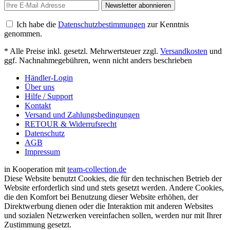
Newsletter abonnieren
Ich habe die
Datenschutzbestimmungen
zur Kenntnis
genommen.
* Alle Preise inkl. gesetzl. Mehrwertsteuer zzgl.
Versandkosten
und
ggf. Nachnahmegebühren, wenn nicht anders beschrieben
Händler-Login
Über uns
Hilfe / Support
Kontakt
Versand und Zahlungsbedingungen
RETOUR & Widerrufsrecht
Datenschutz
AGB
Impressum
in Kooperation mit
team-collection.de
Diese Website benutzt Cookies, die für den technischen Betrieb der
Website erforderlich sind und stets gesetzt werden. Andere Cookies,
die den Komfort bei Benutzung dieser Website erhöhen, der
Direktwerbung dienen oder die Interaktion mit anderen Websites
und sozialen Netzwerken vereinfachen sollen, werden nur mit Ihrer
Zustimmung gesetzt.