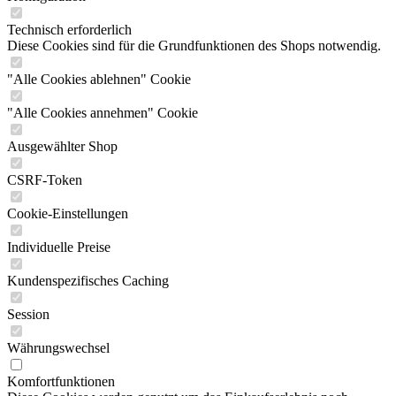
Technisch erforderlich
Diese Cookies sind für die Grundfunktionen des Shops notwendig.
"Alle Cookies ablehnen" Cookie
"Alle Cookies annehmen" Cookie
Ausgewählter Shop
CSRF-Token
Cookie-Einstellungen
Individuelle Preise
Kundenspezifisches Caching
Session
Währungswechsel
Komfortfunktionen